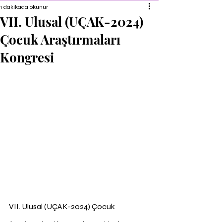
1 dakikada okunur
VII. Ulusal (UÇAK-2024)
Çocuk Araştırmaları
Kongresi
VII. Ulusal (UÇAK-2024) Çocuk 