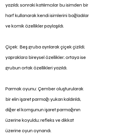
yazıldı; sonraki katılımcılar bu isimden bir 
harf kullanarak kendi isimlerini bağladılar 
ve komik özellikler paylaşıldı.
Çiçek: Beş gruba ayrılarak çiçek çizildi; 
yapraklara bireysel özellikler; ortaya ise 
grubun ortak özellikleri yazıldı.
Parmak oyunu: Çember oluşturularak 
bir elin işaret parmağı yukarı kaldırıldı, 
diğer el komşunun işaret parmağının 
üzerine koyuldu; refleks ve dikkat 
üzerine oyun oynandı.