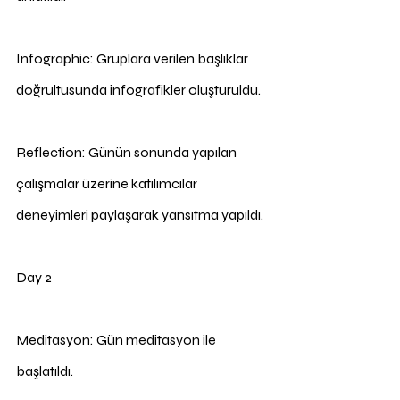
Infographic: Gruplara verilen başlıklar 
doğrultusunda infografikler oluşturuldu.
Reflection: Günün sonunda yapılan 
çalışmalar üzerine katılımcılar 
deneyimleri paylaşarak yansıtma yapıldı.
Day 2
Meditasyon: Gün meditasyon ile 
başlatıldı.