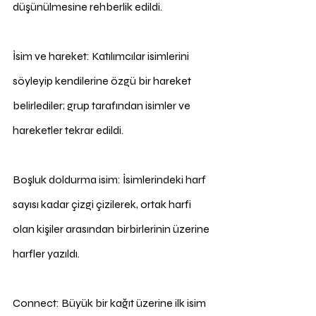
düşünülmesine rehberlik edildi.
İsim ve hareket: Katılımcılar isimlerini 
söyleyip kendilerine özgü bir hareket 
belirlediler; grup tarafından isimler ve 
hareketler tekrar edildi.
Boşluk doldurma isim: İsimlerindeki harf 
sayısı kadar çizgi çizilerek, ortak harfi 
olan kişiler arasından birbirlerinin üzerine 
harfler yazıldı.
Connect: Büyük bir kağıt üzerine ilk isim 