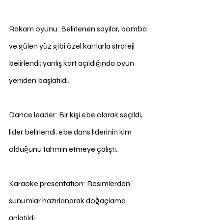
Rakam oyunu: Belirlenen sayılar, bomba 
ve gülen yüz gibi özel kartlarla strateji 
belirlendi; yanlış kart açıldığında oyun 
yeniden başlatıldı.
Dance leader: Bir kişi ebe olarak seçildi, 
lider belirlendi; ebe dans liderinin kim 
olduğunu tahmin etmeye çalıştı.
Karaoke presentation: Resimlerden 
sunumlar hazırlanarak doğaçlama 
anlatıldı.