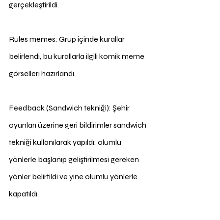
gerçekleştirildi.
Rules memes: Grup içinde kurallar 
belirlendi, bu kurallarla ilgili komik meme 
görselleri hazırlandı.
Feedback (Sandwich tekniği): Şehir 
oyunları üzerine geri bildirimler sandwich 
tekniği kullanılarak yapıldı: olumlu 
yönlerle başlanıp geliştirilmesi gereken 
yönler belirtildi ve yine olumlu yönlerle 
kapatıldı.