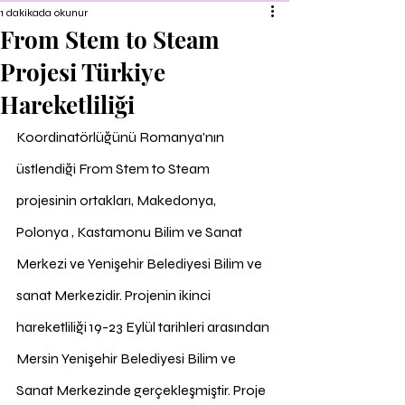
1 dakikada okunur
From Stem to Steam
Projesi Türkiye
Hareketliliği
Koordinatörlüğünü Romanya'nın 
üstlendiği From Stem to Steam 
projesinin ortakları, Makedonya, 
Polonya , Kastamonu Bilim ve Sanat 
Merkezi ve Yenişehir Belediyesi Bilim ve 
sanat Merkezidir. Projenin ikinci 
hareketliliği 19-23 Eylül tarihleri arasından 
Mersin Yenişehir Belediyesi Bilim ve 
Sanat Merkezinde gerçekleşmiştir. Proje 