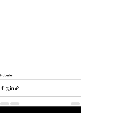
Haberler