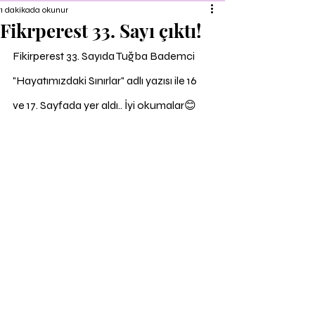
1 dakikada okunur
Fikrperest 33. Sayı çıktı!
Fikirperest 33. Sayıda Tuğba Bademci 
"Hayatımızdaki Sınırlar" adlı yazısı ile 16 
ve 17. Sayfada yer aldı.. İyi okumalar😊