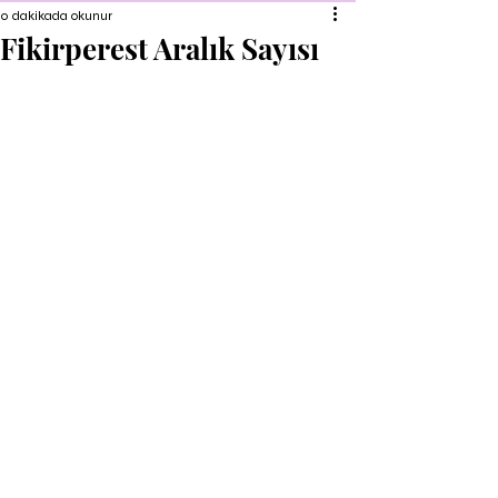
0 dakikada okunur
Fikirperest Aralık Sayısı