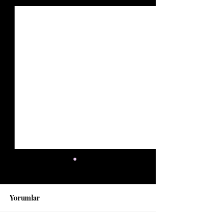
Yorumlar