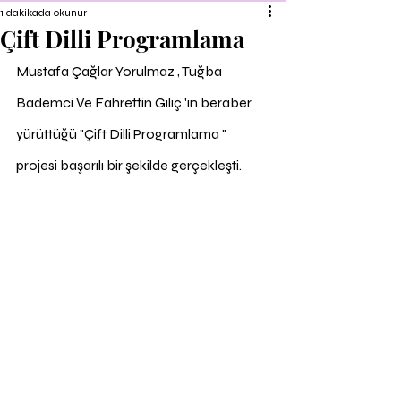
1 dakikada okunur
Çift Dilli Programlama
Mustafa Çağlar Yorulmaz , Tuğba 
Bademci Ve Fahrettin Gılıç 'ın beraber 
yürüttüğü "Çift Dilli Programlama " 
projesi başarılı bir şekilde gerçekleşti.